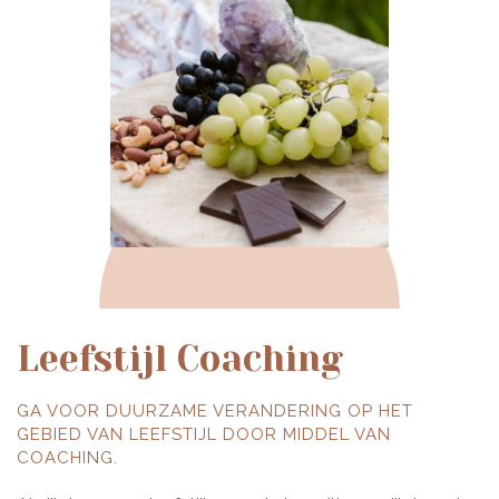
Leefstijl Coaching
GA VOOR DUURZAME VERANDERING OP HET
GEBIED VAN LEEFSTIJL DOOR MIDDEL VAN
COACHING.