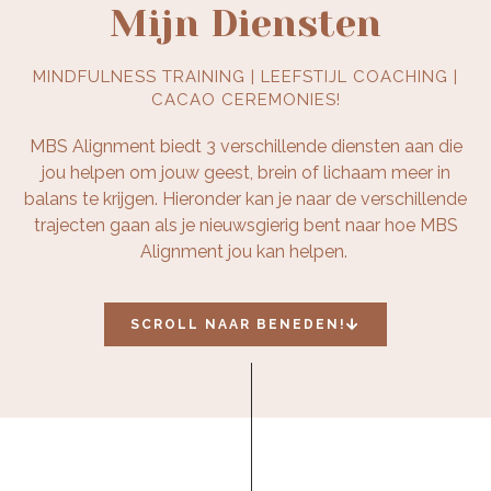
Mijn Diensten
MINDFULNESS TRAINING | LEEFSTIJL COACHING |
CACAO CEREMONIES!
MBS Alignment biedt 3 verschillende diensten aan die
jou helpen om jouw geest, brein of lichaam meer in
balans te krijgen. Hieronder kan je naar de verschillende
trajecten gaan als je nieuwsgierig bent naar hoe MBS
Alignment jou kan helpen.
SCROLL NAAR BENEDEN!