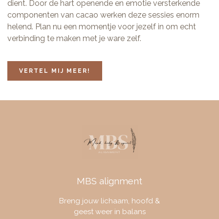
dient. Door de hart openende en emotie versterkende
componenten van cacao werken deze sessies enorm
helend. Plan nu een momentje voor jezelf in om echt
verbinding te maken met je ware zelf.
VERTEL MIJ MEER!
MBS alignment
Breng jouw lichaam, hoofd &
geest weer in balans