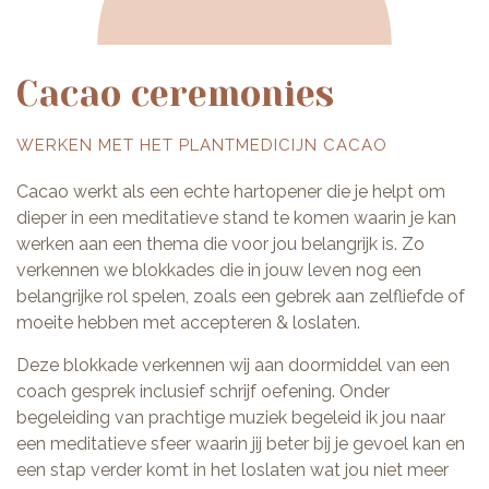
Cacao ceremonies
WERKEN MET HET PLANTMEDICIJN CACAO
Cacao werkt als een echte hartopener die je helpt om
dieper in een meditatieve stand te komen waarin je kan
werken aan een thema die voor jou belangrijk is. Zo
verkennen we blokkades die in jouw leven nog een
belangrijke rol spelen
, zoals een gebrek aan zelfliefde of
moeite hebben met accepteren & loslaten.
Deze blokkade verkennen wij aan doormiddel van een
coach gesprek inclusief schrijf oefening. Onder
begeleiding van prachtige muziek begeleid ik jou naar
een meditatieve sfeer waarin jij beter bij je gevoel kan en
een stap verder komt in het loslaten wat jou niet meer