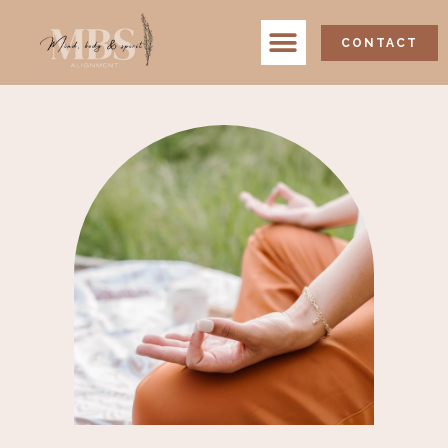
CONTACT