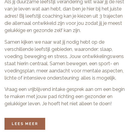
Als jij duurzame leefstijl verandering wilt waar jij de rest
van je leven wat aan hebt, dan ben je hier bij het juiste
adres! Bij leefstijl coaching kan je kiezen uit 3 trajecten
die allemaal ontwikkeld zijn voor jou zodat jij je meest
gelukkige en gezonde zelf kan zijn.
Samen kijken we naar wat jij nodig hebt op de
verschillende leefstijl gebieden, waaronder: slaap,
voeding, beweging en stress. Jouw ontwikkelingswens
staat hierin centraal. Samen bewegen, een sport- en
voedingsplan, meer aandacht voor mentale aspecten,
lichte of intensieve ondersteuning: alles is mogelijk.
Vraag een vrijblijvend intake gesprek aan om een begin
te maken met jouw pad richting een gezonder en
gelukkiger leven. Je hoeft het niet alleen te doen!
LEES MEER