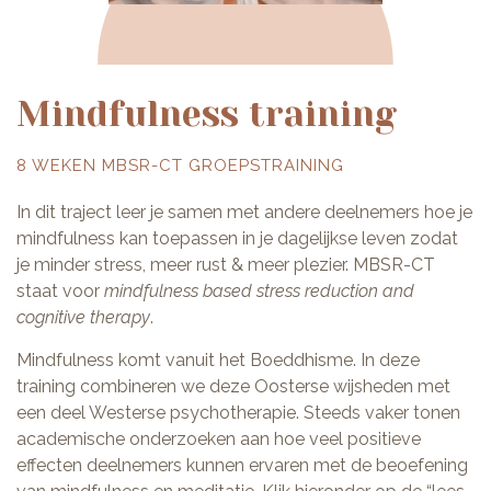
Mindfulness training
8 WEKEN MBSR-CT GROEPSTRAINING
In dit traject leer je samen met andere deelnemers hoe je
mindfulness kan toepassen in je dagelijkse leven zodat
je minder stress, meer rust & meer plezier. MBSR-CT
staat voor
mindfulness based stress reduction and
cognitive therapy
.
Mindfulness komt vanuit het Boeddhisme. In deze
training combineren we deze Oosterse wijsheden met
een deel Westerse psychotherapie. Steeds vaker tonen
academische onderzoeken aan hoe veel positieve
effecten deelnemers kunnen ervaren met de beoefening