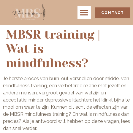
CONTACT
MBSR training |
Wat is
mindfulness?
Je herstelproces van burn-out versnellen door middel van
mindfulness training, een verbeterde relatie met jezelf en
andere mensen, vergroot gevoel van welzijn en
acceptatie, minder depressieve klachten: het klinkt bijna te
mooi om waar te zijn. Kunnen dit echt de effecten zijn van
de MBSR mindfulness training? En wat is mindfulness dan
precies? Als je antwoord wilt hebben op deze vragen, lees
dan snel verder.