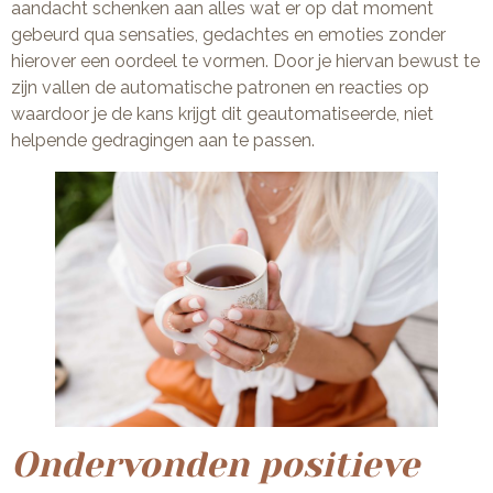
aandacht schenken aan alles wat er op dat moment
gebeurd qua sensaties, gedachtes en emoties zonder
hierover een oordeel te vormen. Door je hiervan bewust te
zijn vallen de automatische patronen en reacties op
waardoor je de kans krijgt dit geautomatiseerde, niet
helpende gedragingen aan te passen.
Ondervonden positieve