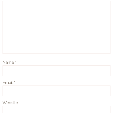
Name
*
Email
*
Website