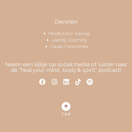
Diensten
Mindfulness Training
Leefstijl Coaching
Cacao Ceremonies
Neem een kijkje op social media of luister naar
de "heal your mind, body & spirit" podcast!
TOP