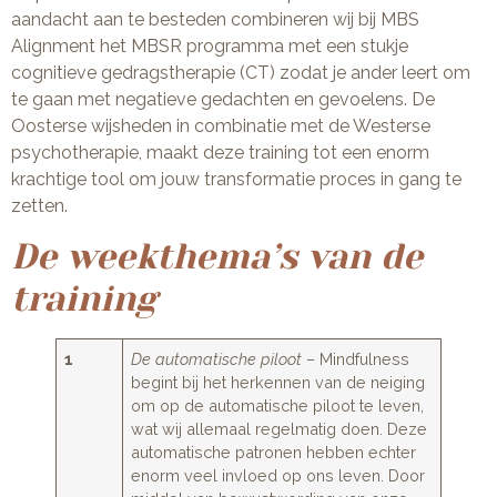
aandacht aan te besteden combineren wij bij MBS
Alignment het MBSR programma met een stukje
cognitieve gedragstherapie (CT) zodat je ander leert om
te gaan met negatieve gedachten en gevoelens. De
Oosterse wijsheden in combinatie met de Westerse
psychotherapie, maakt deze training tot een enorm
krachtige tool om jouw transformatie proces in gang te
zetten.
De weekthema’s van de
training
1
De automatische piloot
– Mindfulness
begint bij het herkennen van de neiging
om op de automatische piloot te leven,
wat wij allemaal regelmatig doen. Deze
automatische patronen hebben echter
enorm veel invloed op ons leven. Door