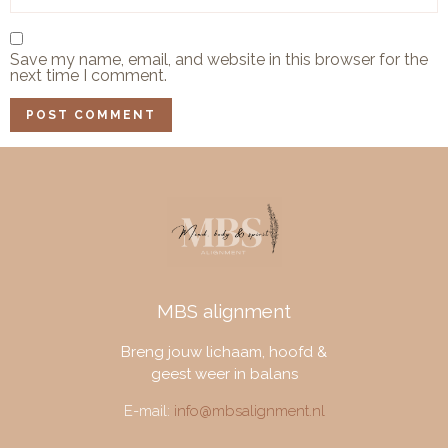
Save my name, email, and website in this browser for the
next time I comment.
MBS alignment
Breng jouw lichaam, hoofd &
geest weer in balans
E-mail:
info@mbsalignment.nl